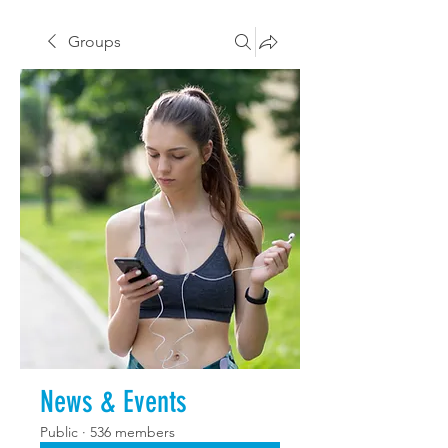
Groups
News & Events
Public
·
536 members