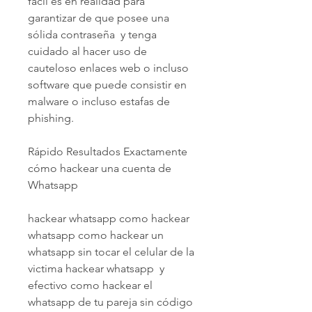
fácil es en realidad para 
garantizar de que posee una 
sólida contraseña  y tenga 
cuidado al hacer uso de 
cauteloso enlaces web o incluso 
software que puede consistir en 
malware o incluso estafas de 
phishing.
Rápido Resultados Exactamente 
cómo hackear una cuenta de 
Whatsapp
hackear whatsapp como hackear 
whatsapp como hackear un 
whatsapp sin tocar el celular de la 
victima hackear whatsapp  y 
efectivo como hackear el 
whatsapp de tu pareja sin código 