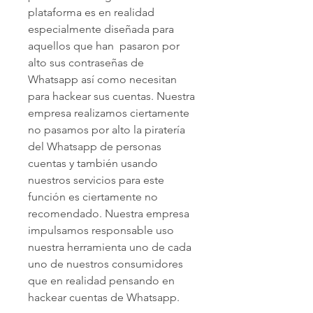
plataforma es en realidad 
especialmente diseñada para 
aquellos que han  pasaron por 
alto sus contraseñas de 
Whatsapp así como necesitan 
para hackear sus cuentas. Nuestra 
empresa realizamos ciertamente 
no pasamos por alto la piratería 
del Whatsapp de personas 
cuentas y también usando 
nuestros servicios para este 
función es ciertamente no 
recomendado. Nuestra empresa 
impulsamos responsable uso 
nuestra herramienta uno de cada 
uno de nuestros consumidores 
que en realidad pensando en 
hackear cuentas de Whatsapp.