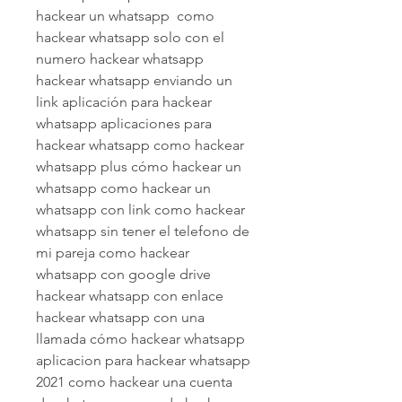
hackear un whatsapp  como 
hackear whatsapp solo con el 
numero hackear whatsapp  
hackear whatsapp enviando un 
link aplicación para hackear 
whatsapp aplicaciones para 
hackear whatsapp como hackear 
whatsapp plus cómo hackear un 
whatsapp como hackear un 
whatsapp con link como hackear 
whatsapp sin tener el telefono de 
mi pareja como hackear 
whatsapp con google drive 
hackear whatsapp con enlace 
hackear whatsapp con una 
llamada cómo hackear whatsapp 
aplicacion para hackear whatsapp 
2021 como hackear una cuenta 