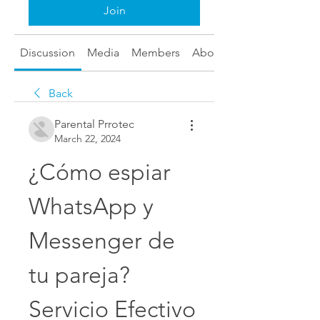
Join
Discussion
Media
Members
About
Back
Parental Prrotec
March 22, 2024
¿Cómo espiar 
WhatsApp y 
Messenger de 
tu pareja? 
Servicio Efectivo 