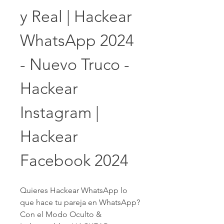
y Real | Hackear 
WhatsApp 2024 
- Nuevo Truco - 
Hackear 
Instagram | 
Hackear 
Facebook 2024 
Quieres Hackear WhatsApp lo 
que hace tu pareja en WhatsApp? 
Con el Modo Oculto & 