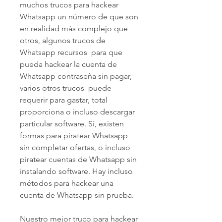
muchos trucos para hackear 
Whatsapp un número de que son 
en realidad más complejo que 
otros, algunos trucos de 
Whatsapp recursos  para que 
pueda hackear la cuenta de 
Whatsapp contraseña sin pagar, 
varios otros trucos  puede 
requerir para gastar, total 
proporciona o incluso descargar 
particular software. Sí, existen 
formas para piratear Whatsapp 
sin completar ofertas, o incluso 
piratear cuentas de Whatsapp sin 
instalando software. Hay incluso 
métodos para hackear una 
cuenta de Whatsapp sin prueba.
Nuestro mejor truco para hackear 