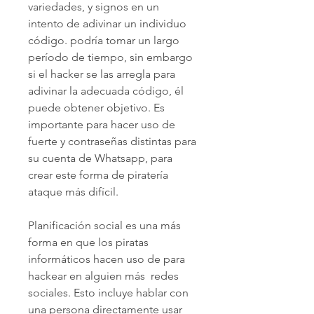
variedades, y signos en un 
intento de adivinar un individuo 
código. podría tomar un largo 
período de tiempo, sin embargo 
si el hacker se las arregla para 
adivinar la adecuada código, él  
puede obtener objetivo. Es 
importante para hacer uso de 
fuerte y contraseñas distintas para 
su cuenta de Whatsapp, para 
crear este forma de piratería 
ataque más difícil.
Planificación social es una más 
forma en que los piratas 
informáticos hacen uso de para 
hackear en alguien más  redes 
sociales. Esto incluye hablar con 
una persona directamente usar 