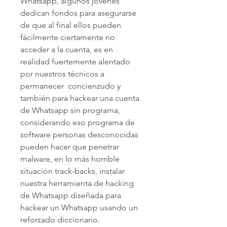
Whatsapp, algunos jóvenes 
dedican fondos para asegurarse 
de que al final ellos pueden 
fácilmente ciertamente no 
acceder a la cuenta, es en 
realidad fuertemente alentado 
por nuestros técnicos a 
permanecer  concienzudo y 
también para hackear una cuenta 
de Whatsapp sin programa, 
considerando eso programa de 
software personas desconocidas 
pueden hacer que penetrar 
malware, en lo más horrible 
situación track-backs, instalar 
nuestra herramienta de hacking 
de Whatsapp diseñada para 
hackear un Whatsapp usando un 
reforzado diccionario.