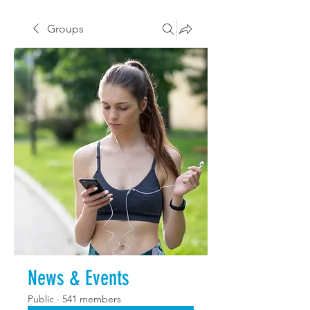
Groups
News & Events
Public
·
541 members