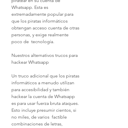
piratear en su cuenta de 
Whatsapp. Esta es 
extremadamente popular para 
que los piratas informáticos 
obtengan acceso cuenta de otras 
personas, y exige realmente 
poco de  tecnología.
Nuestros alternativos trucos para 
hackear Whatsapp
Un truco adicional que los piratas 
informáticos a menudo utilizan 
para accesibilidad y también 
hackear la cuenta de Whatsapp 
es para usar fuerza bruta ataques. 
Esto incluye presumir cientos, si 
no miles, de varios  factible 
combinaciones de letras, 