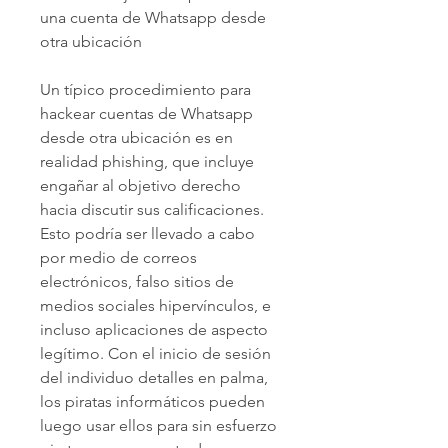
una cuenta de Whatsapp desde 
otra ubicación
Un típico procedimiento para 
hackear cuentas de Whatsapp 
desde otra ubicación es en 
realidad phishing, que incluye 
engañar al objetivo derecho 
hacia discutir sus calificaciones. 
Esto podría ser llevado a cabo 
por medio de correos 
electrónicos, falso sitios de 
medios sociales hipervínculos, e 
incluso aplicaciones de aspecto 
legítimo. Con el inicio de sesión 
del individuo detalles en palma, 
los piratas informáticos pueden 
luego usar ellos para sin esfuerzo 