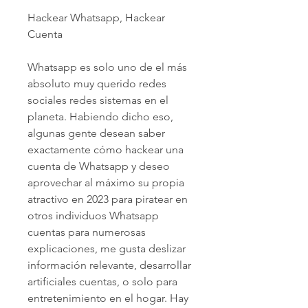
Hackear Whatsapp, Hackear 
Cuenta 
Whatsapp es solo uno de el más 
absoluto muy querido redes 
sociales redes sistemas en el 
planeta. Habiendo dicho eso, 
algunas gente desean saber  
exactamente cómo hackear una 
cuenta de Whatsapp y deseo 
aprovechar al máximo su propia 
atractivo en 2023 para piratear en 
otros individuos Whatsapp 
cuentas para numerosas 
explicaciones, me gusta deslizar  
información relevante, desarrollar 
artificiales cuentas, o solo para 
entretenimiento en el hogar. Hay  