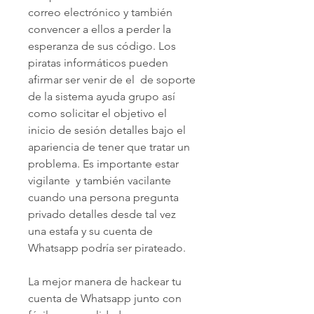
correo electrónico y también 
convencer a ellos a perder la 
esperanza de sus código. Los 
piratas informáticos pueden 
afirmar ser venir de el  de soporte 
de la sistema ayuda grupo así 
como solicitar el objetivo el 
inicio de sesión detalles bajo el 
apariencia de tener que tratar un 
problema. Es importante estar 
vigilante  y también vacilante 
cuando una persona pregunta 
privado detalles desde tal vez 
una estafa y su cuenta de 
Whatsapp podría ser pirateado.
La mejor manera de hackear tu 
cuenta de Whatsapp junto con 