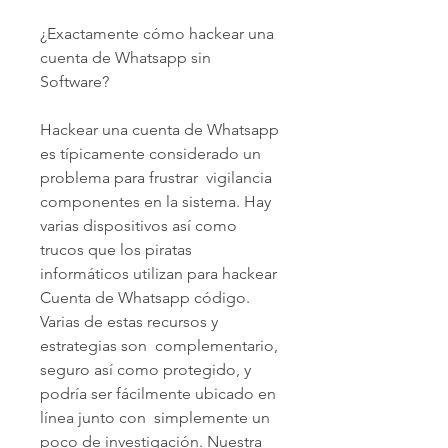
¿Exactamente cómo hackear una 
cuenta de Whatsapp sin 
Software?
Hackear una cuenta de Whatsapp 
es típicamente considerado un 
problema para frustrar  vigilancia 
componentes en la sistema. Hay  
varias dispositivos así como 
trucos que los piratas 
informáticos utilizan para hackear 
Cuenta de Whatsapp código. 
Varias de estas recursos y 
estrategias son  complementario, 
seguro así como protegido, y 
podría ser fácilmente ubicado en 
línea junto con  simplemente un 
poco de investigación. Nuestra 