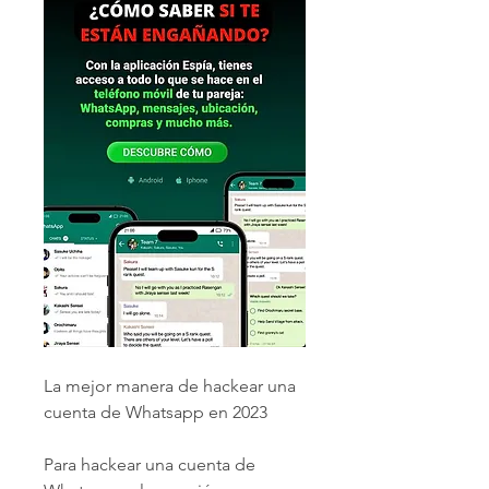
La mejor manera de hackear una 
cuenta de Whatsapp en 2023
Para hackear una cuenta de 