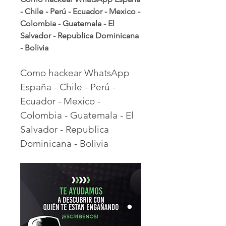
- Chile - Perú - Ecuador - Mexico - 
Colombia - Guatemala - El 
Salvador - Republica Dominicana 
- Bolivia
Como hackear WhatsApp 
España - Chile - Perú - 
Ecuador - Mexico - 
Colombia - Guatemala - El 
Salvador - Republica 
Dominicana - Bolivia