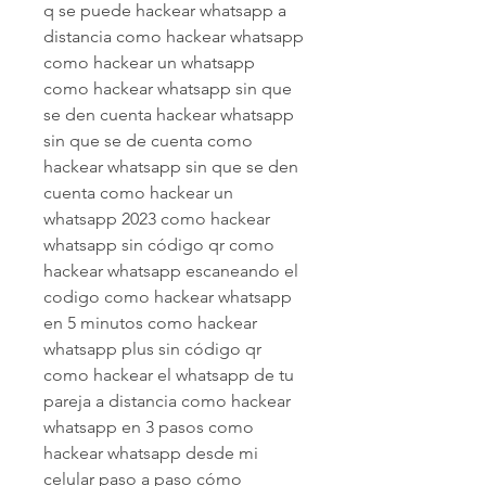
q se puede hackear whatsapp a 
distancia como hackear whatsapp 
como hackear un whatsapp 
como hackear whatsapp sin que 
se den cuenta hackear whatsapp 
sin que se de cuenta como 
hackear whatsapp sin que se den 
cuenta como hackear un 
whatsapp 2023 como hackear 
whatsapp sin código qr como 
hackear whatsapp escaneando el 
codigo como hackear whatsapp 
en 5 minutos como hackear 
whatsapp plus sin código qr 
como hackear el whatsapp de tu 
pareja a distancia como hackear 
whatsapp en 3 pasos como 
hackear whatsapp desde mi 
celular paso a paso cómo 